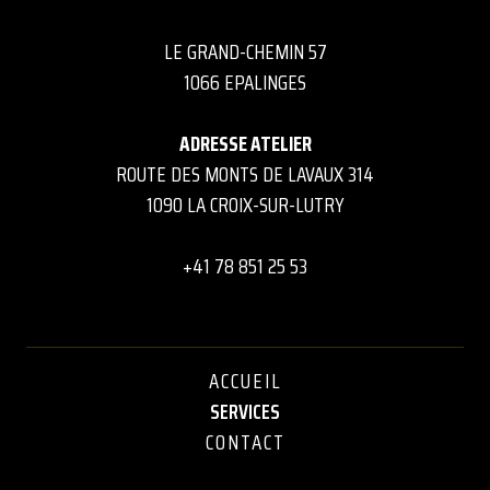
LE GRAND-CHEMIN 57
1066 EPALINGES
ADRESSE ATELIER
ROUTE DES MONTS DE LAVAUX 314
1090 LA CROIX-SUR-LUTRY
+
41 78 851 25 53
ACCUEIL
SERVICES
CONTACT