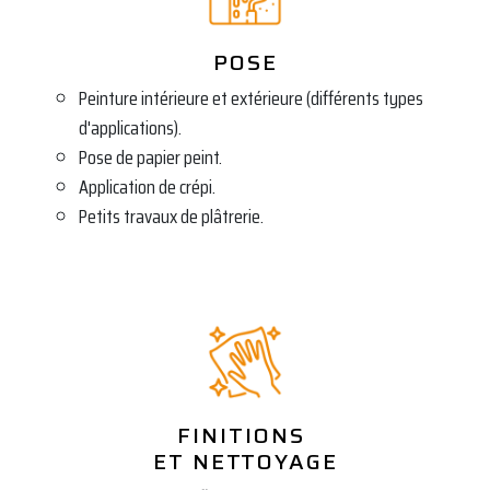
POSE
Peinture intérieure et extérieure (différents types
d'applications).
Pose de papier peint.
Application de crépi.
Petits travaux de plâtrerie.
FINITIONS
ET NETTOYAGE