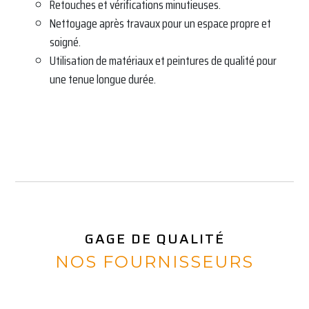
Retouches et vérifications minutieuses.
Nettoyage après travaux pour un espace propre et
soigné.
Utilisation de matériaux et peintures de qualité pour
une tenue longue durée.
GAGE DE QUALITÉ
NOS FOURNISSEURS