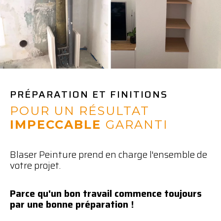
PRÉPARATION ET
FINITIONS
POUR UN RÉSULTAT
IMPECCABLE
GARANTI
Blaser Peinture prend en charge l'ensemble de
votre projet.
Parce qu'un bon travail commence toujours
par une bonne préparation !