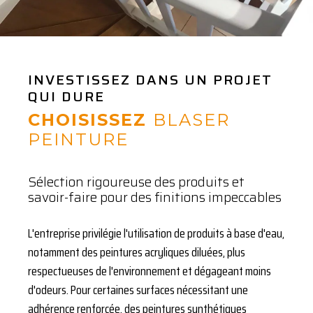
INVESTISSEZ DANS UN PROJET
QUI DURE
CHOISISSEZ
BLASER
PEINTURE
Sélection rigoureuse des produits et
savoir-faire pour des finitions impeccables
L'entreprise privilégie l'utilisation de produits à base d'eau,
notamment des peintures acryliques diluées, plus
respectueuses de l'environnement et dégageant moins
d'odeurs. Pour certaines surfaces nécessitant une
adhérence renforcée, des peintures synthétiques