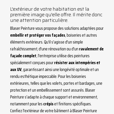
L'extérieur de votre habitation est la
première image qu'elle offre. Il mérite donc
une attention particulière.
Blaser Peinture vous propose des solutions adaptées pour
embellir et
protéger vos façades
, boiseries et autres
éléments extérieurs. Qu'il s'agisse d'un simple
rafraîchissement, d'une rénovation ou d'un
ravalement de
façade complet
, l'entreprise utilise des peintures
spécialement conçues pour
résister aux intempéries et
aux UV
, garantissant ainsi une longévité optimale et un
rendu esthétique impeccable. Pour les boiseries
extérieures, telles que les volets, portes et bardages, une
protection et un embellissement sont assurés. Blaser
Peinture s'adapte à chaque support et environnement,
notamment pour les
crépis
et finitions spécifiques.
Confiez l'extérieur de votre bâtiment à Blaser Peinture