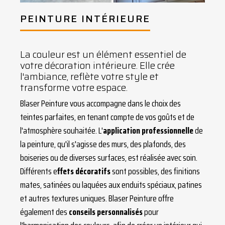
PEINTURE INTÉRIEURE
La couleur est un élément essentiel de
votre décoration intérieure. Elle crée
l'ambiance, reflète votre style et
transforme votre espace.
Blaser Peinture vous accompagne dans le choix des
teintes parfaites, en tenant compte de vos goûts et de
l'atmosphère souhaitée. L'
application professionnelle
de
la peinture, qu'il s'agisse des murs, des plafonds, des
boiseries ou de diverses surfaces, est réalisée avec soin.
Différents e
ffets décoratifs
sont possibles, des finitions
mates, satinées ou laquées aux enduits spéciaux, patines
et autres textures uniques. Blaser Peinture offre
également des
conseils personnalisés
pour