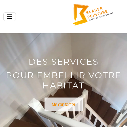
DES SERVICES
POUR EMBELLIR VOTRE
HABITAT
Me contacter