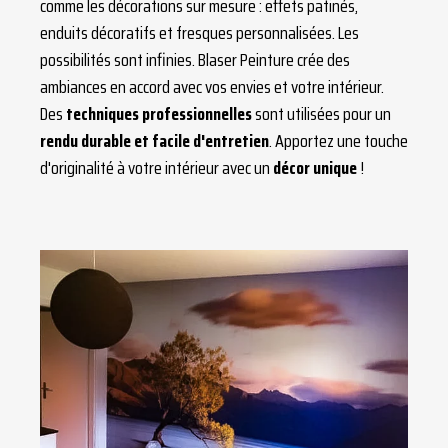
comme les décorations sur mesure : effets patinés,
enduits décoratifs et fresques personnalisées. Les
possibilités sont infinies. Blaser Peinture crée des
ambiances en accord avec vos envies et votre intérieur.
Des
techniques professionnelles
sont utilisées pour un
rendu durable et facile d'entretien
. Apportez une touche
d'originalité à votre intérieur avec un
décor unique
!