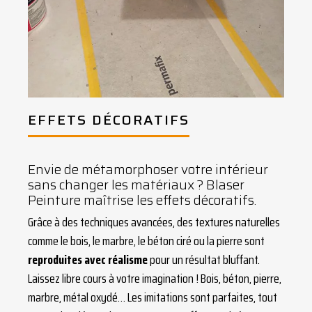
EFFETS DÉCORATIFS
Envie de métamorphoser votre intérieur
sans changer les matériaux ? Blaser
Peinture maîtrise les effets décoratifs.
Grâce à des techniques avancées, des textures naturelles
comme le bois, le marbre, le béton ciré ou la pierre sont
reproduites avec réalisme
pour un résultat bluffant.
Laissez libre cours à votre imagination ! Bois, béton, pierre,
marbre, métal oxydé… Les imitations sont parfaites, tout