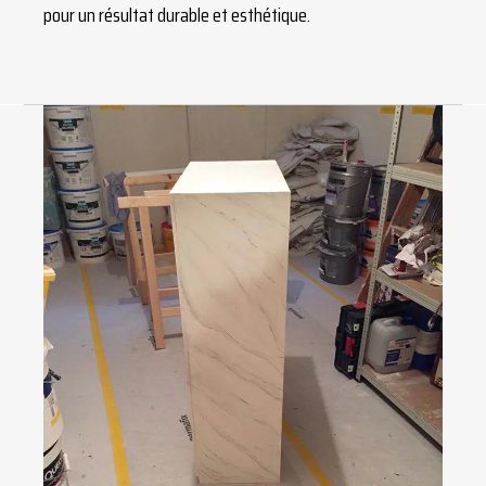
pour un résultat durable et esthétique.