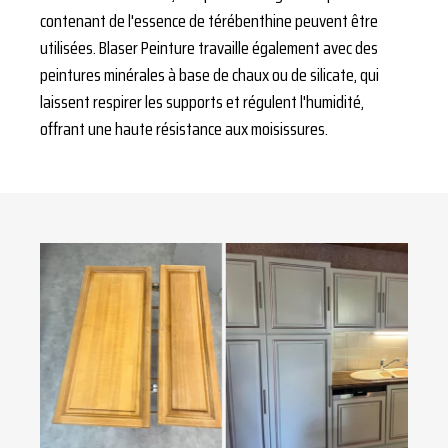
contenant de l'essence de térébenthine peuvent être
utilisées. Blaser Peinture travaille également avec des
peintures minérales à base de chaux ou de silicate, qui
laissent respirer les supports et régulent l'humidité,
offrant une haute résistance aux moisissures.