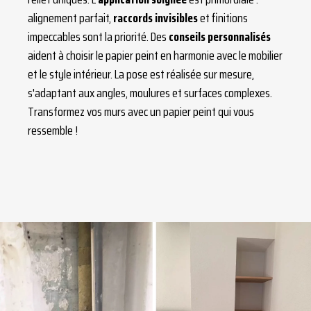
alignement parfait,
raccords invisibles
et finitions
impeccables sont la priorité. Des
conseils personnalisés
aident à choisir le papier peint en harmonie avec le mobilier
et le style intérieur. La pose est réalisée sur mesure,
s'adaptant aux angles, moulures et surfaces complexes.
Transformez vos murs avec un papier peint qui vous
ressemble !