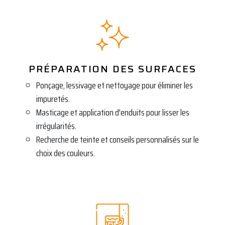
PRÉPARATION DES SURFACES
Ponçage, lessivage et nettoyage pour éliminer les
impuretés.
Masticage et application d'enduits pour lisser les
irrégularités.
Recherche de teinte et conseils personnalisés sur le
choix des couleurs.