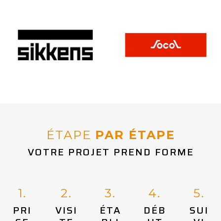
ÉTAPE
PAR ÉTAPE
VOTRE PROJET PREND FORME
1.
2.
3.
4.
5.
PRI
VISI
ÉTA
DÉB
SUI