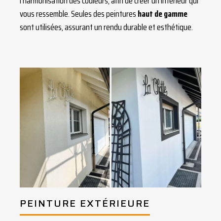
l'harmonisation des couleurs, afin de créer un intérieur qui
vous ressemble. Seules des peintures
haut de gamme
sont utilisées, assurant un rendu durable et esthétique.
PEINTURE EXTÉRIEURE